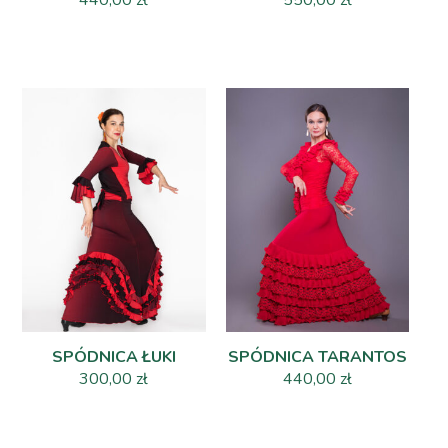
SPÓDNICA ŁUKI
SPÓDNICA TARANTOS
300,00
zł
440,00
zł